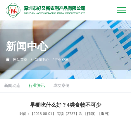
新闻中心
网站首页
/
新闻中心
/
行业资讯
新闻动态
行业资讯
成功案例
早餐吃什么好？4类食物不可少
时间：【2018-08-01】 阅读【2787】次 【
打印
】【
返回
】