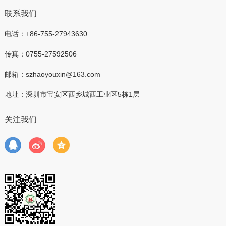
联系我们
电话：+86-755-27943630
传真：0755-27592506
邮箱：szhaoyouxin@163.com
地址：深圳市宝安区西乡城西工业区5栋1层
关注我们