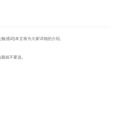
[敏感词]本文将为大家详细的介绍。
的藕就不要选。