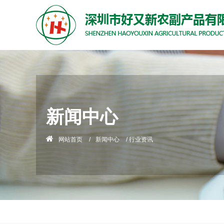
新闻中心
网站首页
/
新闻中心
/
行业资讯