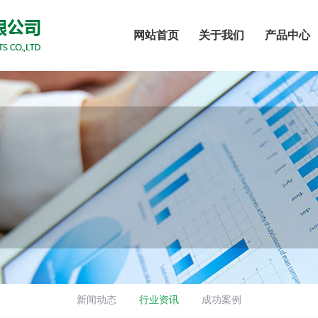
网站首页
关于我们
产品中心
新闻动态
行业资讯
成功案例