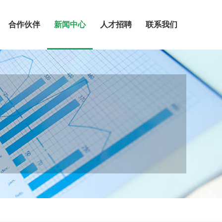
合作伙伴
新闻中心
人才招聘
联系我们